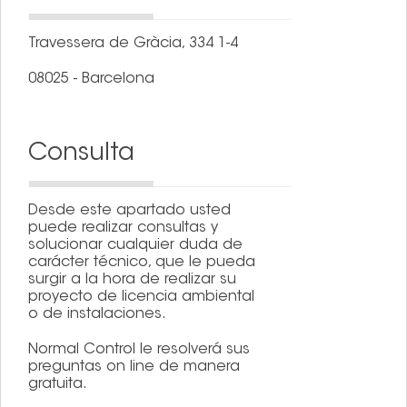
Travessera de Gràcia, 334 1-4
08025 - Barcelona
Consulta
Desde este apartado usted
puede realizar consultas y
solucionar cualquier duda de
carácter técnico, que le pueda
surgir a la hora de realizar su
proyecto de licencia ambiental
o de instalaciones.
Normal Control le resolverá sus
preguntas on line de manera
gratuita.