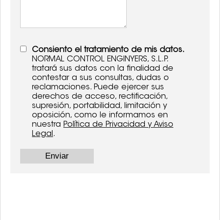
Consiento el tratamiento de mis datos.
NORMAL CONTROL ENGINYERS, S.L.P.
tratará sus datos con la finalidad de
contestar a sus consultas, dudas o
reclamaciones. Puede ejercer sus
derechos de acceso, rectificación,
supresión, portabilidad, limitación y
oposición, como le informamos en
nuestra
Política de Privacidad y Aviso
Legal
.