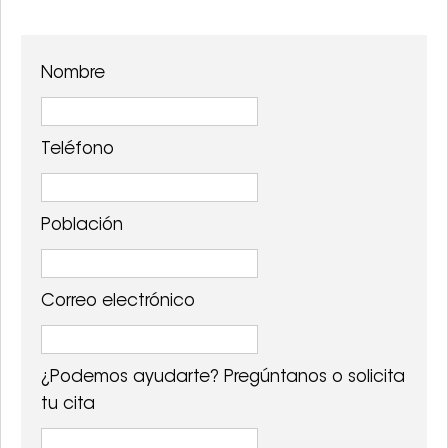
Nombre
Teléfono
Población
Correo electrónico
¿Podemos ayudarte?
Pregúntanos o solicita
tu cita