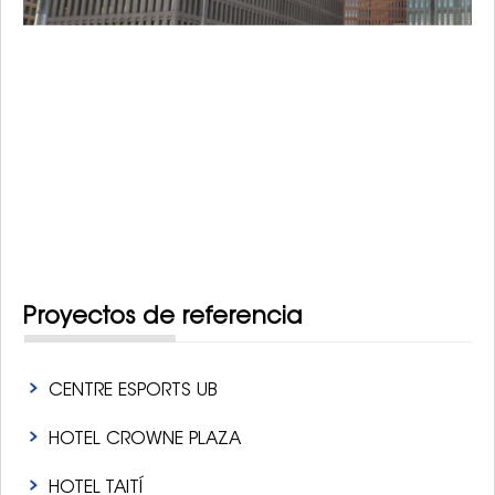
Proyectos de referencia
CENTRE ESPORTS UB
HOTEL CROWNE PLAZA
HOTEL TAITÍ