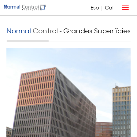
Esp
|
Cat
Normal
Control
- Grandes Superfícies