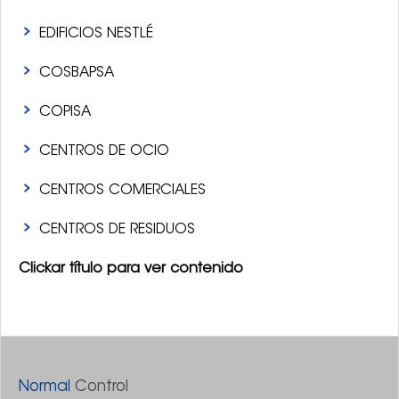
EDIFICIOS NESTLÉ
COSBAPSA
COPISA
CENTROS DE OCIO
CENTROS COMERCIALES
CENTROS DE RESIDUOS
Clickar título para ver contenido
Normal
Control