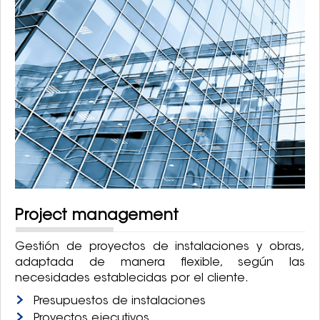
Project management
Gestión de proyectos de instalaciones y obras,
adaptada de manera flexible, según las
necesidades establecidas por el cliente.
Presupuestos de instalaciones
Proyectos ejecutivos