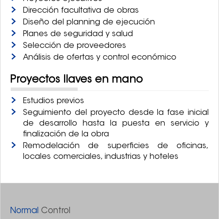
Dirección facultativa de obras
Diseño del planning de ejecución
Planes de seguridad y salud
Selección de proveedores
Análisis de ofertas y control económico
Proyectos llaves en mano
Estudios previos
Seguimiento del proyecto desde la fase inicial
de desarrollo hasta la puesta en servicio y
finalización de la obra
Remodelación de superficies de oficinas,
locales comerciales, industrias y hoteles
Normal
Control