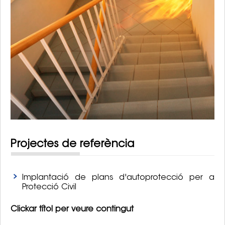
Projectes de referència
Implantació de plans d'autoprotecció per a
Protecció Civil
Clickar títol per veure contingut