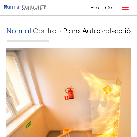
Esp
|
Cat
Normal
Control
- Plans Autoprotecció