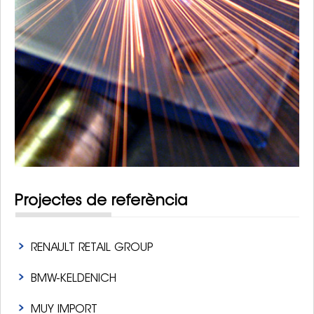
Projectes de referència
RENAULT RETAIL GROUP
BMW-KELDENICH
MUY IMPORT