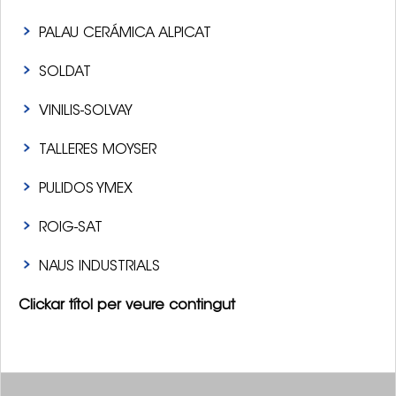
PALAU CERÁMICA ALPICAT
SOLDAT
VINILIS-SOLVAY
TALLERES MOYSER
PULIDOS YMEX
ROIG-SAT
NAUS INDUSTRIALS
Clickar títol per veure contingut