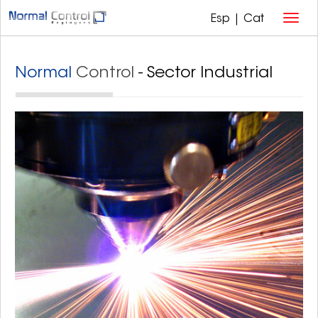
Esp
|
Cat
Normal
Control
- Sector Industrial